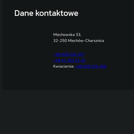
Dane kontaktowe
Miechowska 33,
32-250 Miechów-Charsznica
+48 608 026 497
+48 41 383 61 46
Kwiaciarnia:
+48 608 026 498