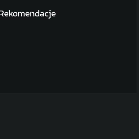
Rekomendacje